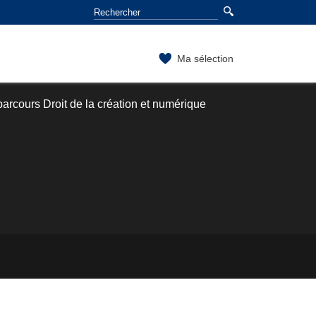
Ma sélection
arcours Droit de la création et numérique