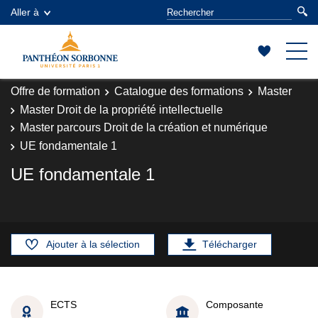
Aller à
Offre de formation
Catalogue des formations
Master
Master Droit de la propriété intellectuelle
Master parcours Droit de la création et numérique
UE fondamentale 1
UE fondamentale 1
Ajouter à la sélection
Télécharger
ECTS
Composante