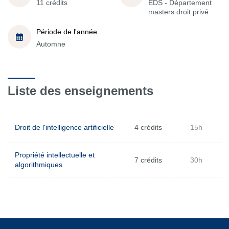
11 crédits
EDS - Département
masters droit privé
Période de l'année
Automne
Liste des enseignements
Droit de l'intelligence artificielle
4 crédits
15h
Propriété intellectuelle et
7 crédits
30h
algorithmiques