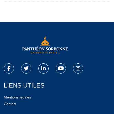
LIENS UTILES
Mentions légales
Contact