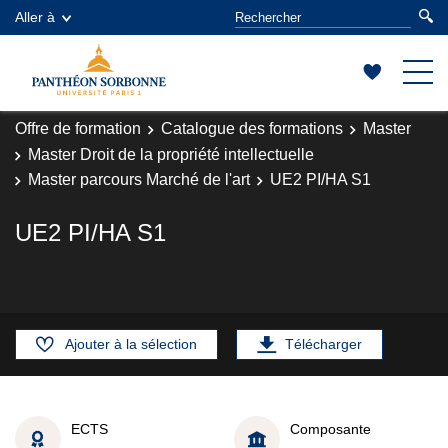
Aller à
Offre de formation
Catalogue des formations
Master
Master Droit de la propriété intellectuelle
Master parcours Marché de l'art
UE2 PI/HA S1
UE2 PI/HA S1
Ajouter à la sélection
Télécharger
ECTS
Composante