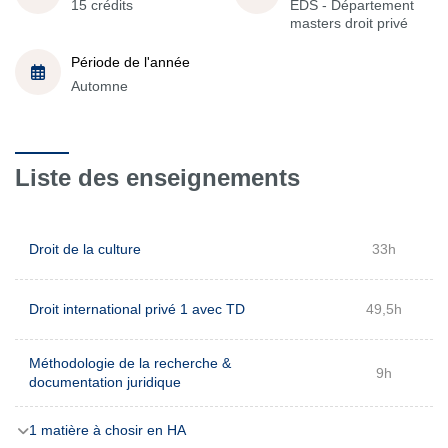
15 crédits
EDS - Département
masters droit privé
Période de l'année
Automne
Liste des enseignements
Droit de la culture
33h
Droit international privé 1 avec TD
49,5h
Méthodologie de la recherche &
9h
documentation juridique
1 matière à chosir en HA