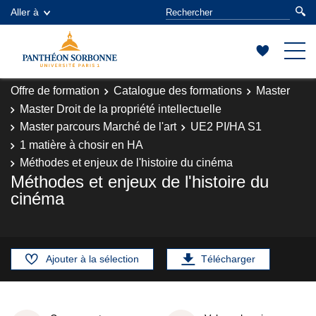
Aller à
Offre de formation
Catalogue des formations
Master
Master Droit de la propriété intellectuelle
Master parcours Marché de l'art
UE2 PI/HA S1
1 matière à chosir en HA
Méthodes et enjeux de l'histoire du cinéma
Méthodes et enjeux de l'histoire du
cinéma
Ajouter à la sélection
Télécharger