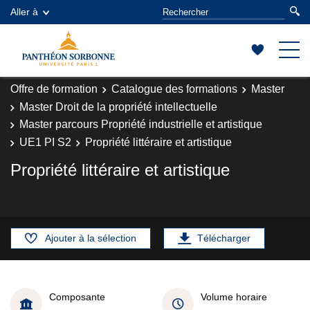
Aller à
Offre de formation
Catalogue des formations
Master
Master Droit de la propriété intellectuelle
Master parcours Propriété industrielle et artistique
UE1 PI S2
Propriété littéraire et artistique
Propriété littéraire et artistique
Ajouter à la sélection
Télécharger
Composante
Volume horaire