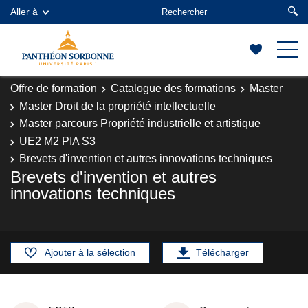
Aller à
Offre de formation
Catalogue des formations
Master
Master Droit de la propriété intellectuelle
Master parcours Propriété industrielle et artistique
UE2 M2 PIA S3
Brevets d'invention et autres innovations techniques
Brevets d'invention et autres
innovations techniques
Ajouter à la sélection
Télécharger