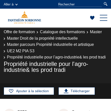
Aller à
Offre de formation
Catalogue des formations
Master
Master Droit de la propriété intellectuelle
Master parcours Propriété industrielle et artistique
UE2 M2 PIA S3
Propriété industrielle pour l'agro-industrie& les prod tradi
Propriété industrielle pour l'agro-
industrie& les prod tradi
Ajouter à la sélection
Télécharger