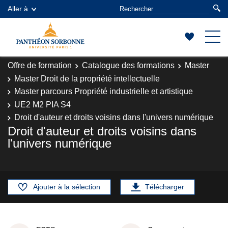
Aller à
Offre de formation
Catalogue des formations
Master
Master Droit de la propriété intellectuelle
Master parcours Propriété industrielle et artistique
UE2 M2 PIA S4
Droit d'auteur et droits voisins dans l'univers numérique
Droit d'auteur et droits voisins dans
l'univers numérique
Ajouter à la sélection
Télécharger