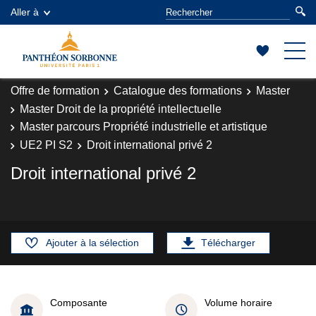
Aller à
Offre de formation
Catalogue des formations
Master
Master Droit de la propriété intellectuelle
Master parcours Propriété industrielle et artistique
UE2 PI S2
Droit international privé 2
Droit international privé 2
Ajouter à la sélection
Télécharger
Composante
Volume horaire