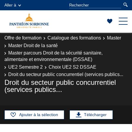
Aller à
Offre de formation
Catalogue des formations
Master
Master Droit de la santé
Master parcours Droit de la sécurité sanitaire,
alimentaire et environnementale (DSSAE)
UE2 Semestre 2
Choix UE2 S2 DSSAE
Droit du secteur public concurrentiel (services publics...
Droit du secteur public concurrentiel
(services publics...
Ajouter à la sélection
Télécharger