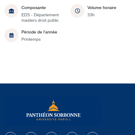
Composante
Volume horaire
EDS - Département
33h
masters droit public
Période de l'année
Printemps