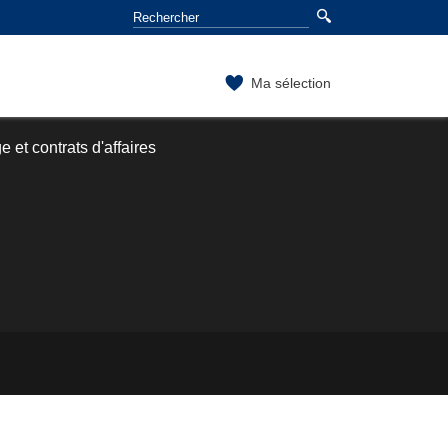
Ma sélection
 et contrats d'affaires