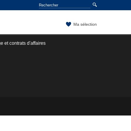
Ma sélection
 et contrats d'affaires