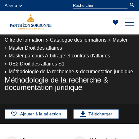
Aller à
Offre de formation
Catalogue des formations
Master
Master Droit des affaires
Master parcours Arbitrage et contrats d'affaires
UE2 Droit des affaires S1
Méthodologie de la recherche & documentation juridique
Méthodologie de la recherche &
documentation juridique
Ajouter à la sélection
Télécharger