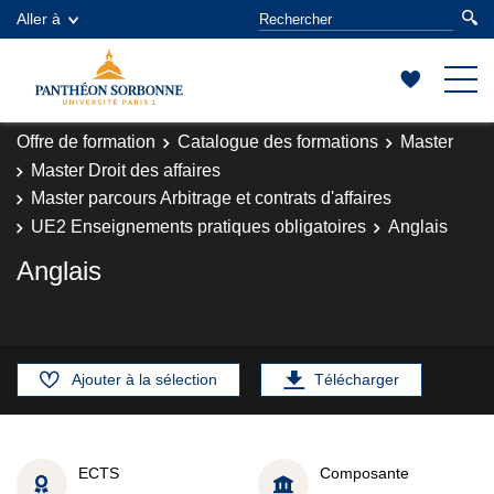
Aller à
Offre de formation
Catalogue des formations
Master
Master Droit des affaires
Master parcours Arbitrage et contrats d'affaires
UE2 Enseignements pratiques obligatoires
Anglais
Anglais
Ajouter à la sélection
Télécharger
ECTS
Composante