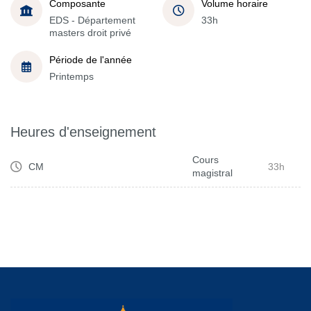
Composante
Volume horaire
EDS - Département
33h
masters droit privé
Période de l'année
Printemps
Heures d'enseignement
Cours
CM
33h
magistral