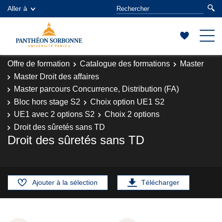
Aller à
Offre de formation
Catalogue des formations
Master
Master Droit des affaires
Master parcours Concurrence, Distribution (FA)
Bloc hors stage S2
Choix option UE1 S2
UE1 avec 2 options S2
Choix 2 options
Droit des sûretés sans TD
Droit des sûretés sans TD
Ajouter à la sélection
Télécharger