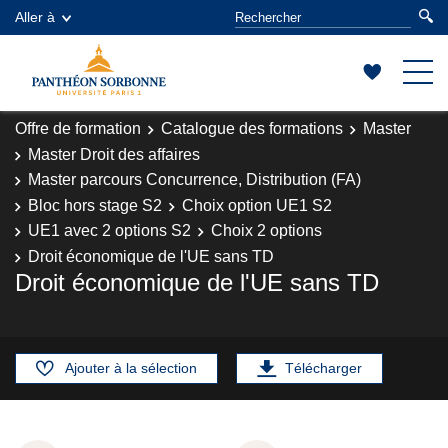
Aller à
Offre de formation
Catalogue des formations
Master
Master Droit des affaires
Master parcours Concurrence, Distribution (FA)
Bloc hors stage S2
Choix option UE1 S2
UE1 avec 2 options S2
Choix 2 options
Droit économique de l'UE sans TD
Droit économique de l'UE sans TD
Ajouter à la sélection
Télécharger