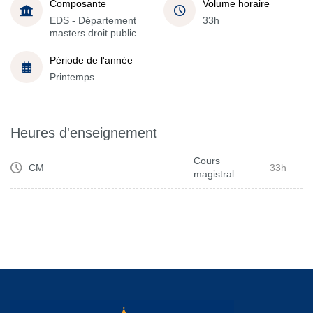
Composante
Volume horaire
EDS - Département
33h
masters droit public
Période de l'année
Printemps
Heures d'enseignement
Cours
CM
33h
magistral