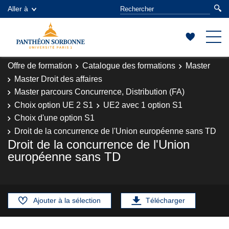
Aller à
Offre de formation
Catalogue des formations
Master
Master Droit des affaires
Master parcours Concurrence, Distribution (FA)
Choix option UE 2 S1
UE2 avec 1 option S1
Choix d'une option S1
Droit de la concurrence de l'Union européenne sans TD
Droit de la concurrence de l'Union
européenne sans TD
Ajouter à la sélection
Télécharger