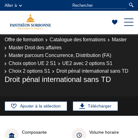
Aller à
Offre de formation
Catalogue des formations
Master
Master Droit des affaires
Master parcours Concurrence, Distribution (FA)
Choix option UE 2 S1
UE2 avec 2 options S1
Choix 2 options S1
Droit pénal international sans TD
Droit pénal international sans TD
Ajouter à la sélection
Télécharger
Composante
Volume horaire