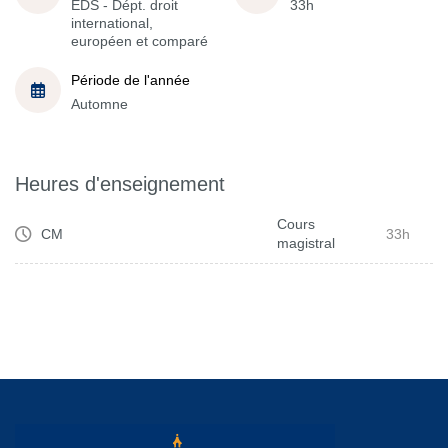
EDS - Dépt. droit
33h
international,
européen et comparé
Période de l'année
Automne
Heures d'enseignement
Cours
CM
33h
magistral