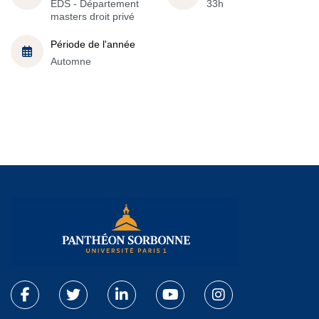
EDS - Département
33h
masters droit privé
Période de l'année
Automne