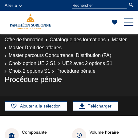
Aller à
Offre de formation
Catalogue des formations
Master
Master Droit des affaires
Master parcours Concurrence, Distribution (FA)
Choix option UE 2 S1
UE2 avec 2 options S1
Choix 2 options S1
Procédure pénale
Procédure pénale
Ajouter à la sélection
Télécharger
Composante
Volume horaire