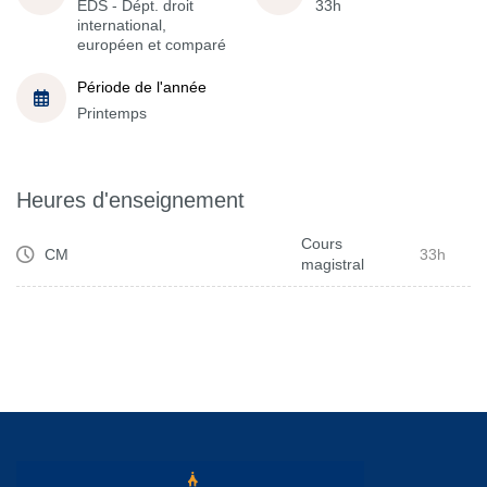
EDS - Dépt. droit
33h
international,
européen et comparé
Période de l'année
Printemps
Heures d'enseignement
Cours
CM
33h
magistral