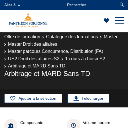
Aller à
Offre de formation
Catalogue des formations
Master
Master Droit des affaires
Master parcours Concurrence, Distribution (FA)
UE2 Droit des affaires S2
1 cours à choisir S2
Arbitrage et MARD Sans TD
Arbitrage et MARD Sans TD
Ajouter à la sélection
Télécharger
Composante
Volume horaire