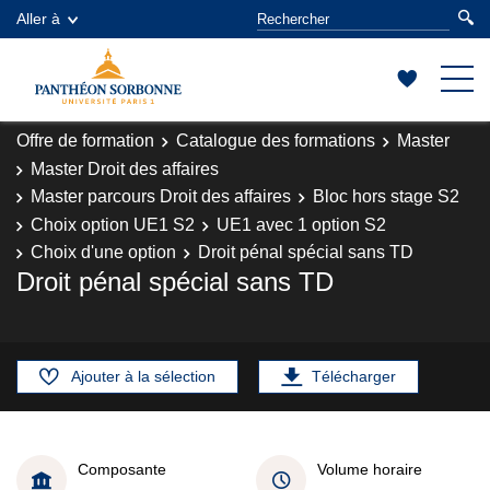
Aller à
Offre de formation
Catalogue des formations
Master
Master Droit des affaires
Master parcours Droit des affaires
Bloc hors stage S2
Choix option UE1 S2
UE1 avec 1 option S2
Choix d'une option
Droit pénal spécial sans TD
Droit pénal spécial sans TD
Ajouter à la sélection
Télécharger
Composante
Volume horaire