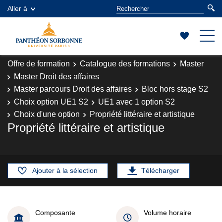
Aller à
Offre de formation
Catalogue des formations
Master
Master Droit des affaires
Master parcours Droit des affaires
Bloc hors stage S2
Choix option UE1 S2
UE1 avec 1 option S2
Choix d'une option
Propriété littéraire et artistique
Propriété littéraire et artistique
Ajouter à la sélection
Télécharger
Composante
Volume horaire