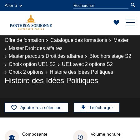
Aller à
Offre de formation
Catalogue des formations
Master
Master Droit des affaires
Master parcours Droit des affaires
Bloc hors stage S2
Choix option UE1 S2
UE1 avec 2 options S2
Choix 2 options
Histoire des Idées Politiques
Histoire des Idées Politiques
Ajouter à la sélection
Télécharger
Composante
Volume horaire