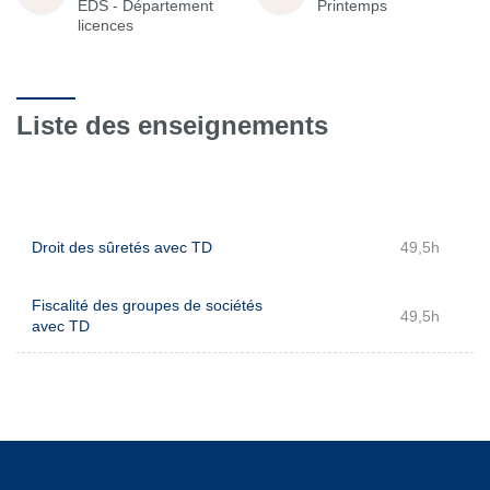
EDS - Département
Printemps
licences
Liste des enseignements
Droit des sûretés avec TD
49,5h
Fiscalité des groupes de sociétés
49,5h
avec TD