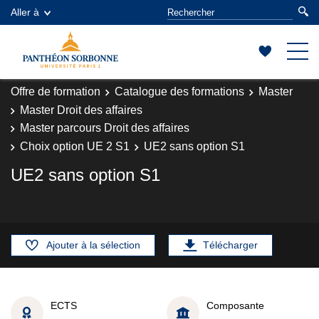
Aller à
Offre de formation
Catalogue des formations
Master
Master Droit des affaires
Master parcours Droit des affaires
Choix option UE 2 S1
UE2 sans option S1
UE2 sans option S1
Ajouter à la sélection
Télécharger
ECTS
Composante