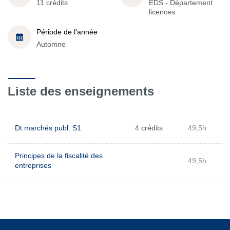
11 crédits
EDS - Département
licences
Période de l'année
Automne
Liste des enseignements
Dt marchés publ. S1
4 crédits
49,5h
Principes de la fiscalité des
49,5h
entreprises