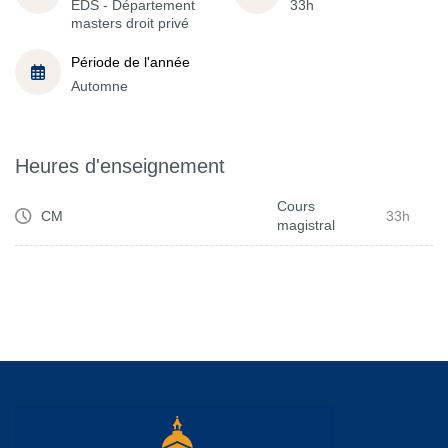
EDS - Département
33h
masters droit privé
Période de l'année
Automne
Heures d'enseignement
Cours
CM
33h
magistral