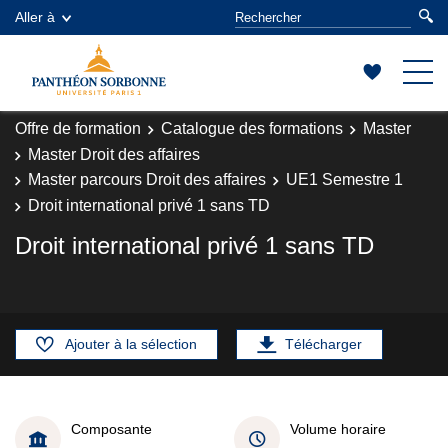
Aller à
Offre de formation
Catalogue des formations
Master
Master Droit des affaires
Master parcours Droit des affaires
UE1 Semestre 1
Droit international privé 1 sans TD
Droit international privé 1 sans TD
Ajouter à la sélection
Télécharger
Composante
Volume horaire