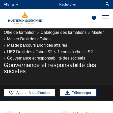
Aller à
Offre de formation
Catalogue des formations
Master
Master Droit des affaires
Master parcours Droit des affaires
UE2 Droit des affaires S2
1 cours à choisir S2
Gouvernance et responsabilité des sociétés
Gouvernance et responsabilité des
sociétés
Ajouter à la sélection
Télécharger