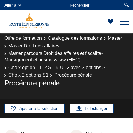
Aller à
Offre de formation
Catalogue des formations
Master
Master Droit des affaires
Master parcours Droit des affaires et fiscalité-
Management et business law (HEC)
Choix option UE 2 S1
UE2 avec 2 options S1
Choix 2 options S1
Procédure pénale
Procédure pénale
Ajouter à la sélection
Télécharger