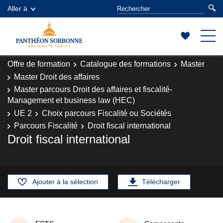
Aller à
Offre de formation
Catalogue des formations
Master
Master Droit des affaires
Master parcours Droit des affaires et fiscalité-
Management et business law (HEC)
UE 2
Choix parcours Fiscalité ou Sociétés
Parcours Fiscalité
Droit fiscal international
Droit fiscal international
Ajouter à la sélection
Télécharger