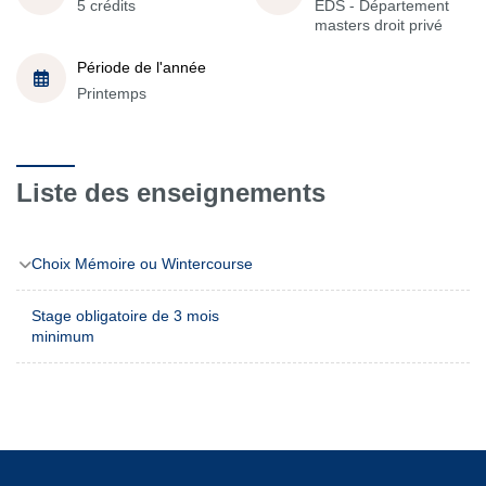
5 crédits
EDS - Département
masters droit privé
Période de l'année
Printemps
Liste des enseignements
Choix Mémoire ou Wintercourse
Stage obligatoire de 3 mois
minimum