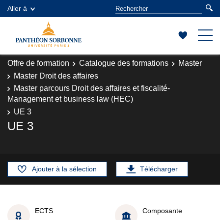
Aller à
Offre de formation
Catalogue des formations
Master
Master Droit des affaires
Master parcours Droit des affaires et fiscalité-
Management et business law (HEC)
UE 3
UE 3
Ajouter à la sélection
Télécharger
ECTS
Composante