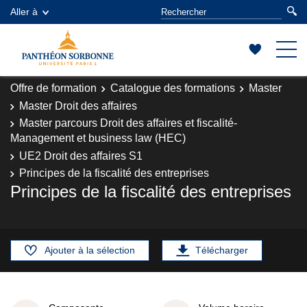
Aller à
Offre de formation
Catalogue des formations
Master
Master Droit des affaires
Master parcours Droit des affaires et fiscalité-
Management et business law (HEC)
UE2 Droit des affaires S1
Principes de la fiscalité des entreprises
Principes de la fiscalité des entreprises
Ajouter à la sélection
Télécharger