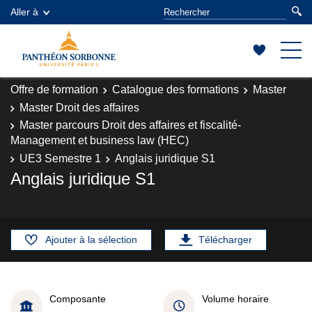
Aller à
Offre de formation
Catalogue des formations
Master
Master Droit des affaires
Master parcours Droit des affaires et fiscalité-
Management et business law (HEC)
UE3 Semestre 1
Anglais juridique S1
Anglais juridique S1
Ajouter à la sélection
Télécharger
Composante
Volume horaire