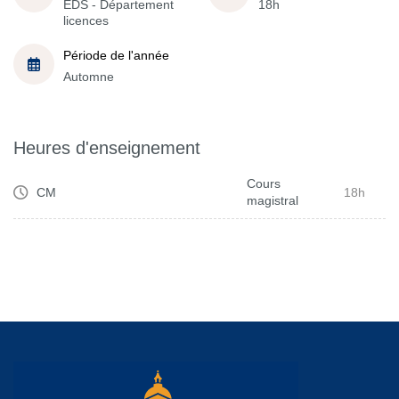
EDS - Département
18h
licences
Période de l'année
Automne
Heures d'enseignement
Cours
CM
18h
magistral