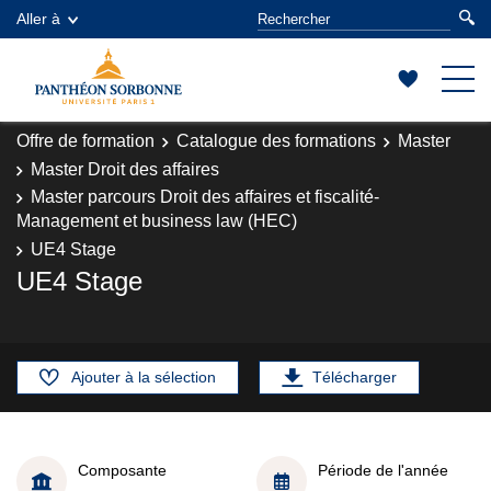
Aller à
Offre de formation
Catalogue des formations
Master
Master Droit des affaires
Master parcours Droit des affaires et fiscalité-
Management et business law (HEC)
UE4 Stage
UE4 Stage
Ajouter à la sélection
Télécharger
Composante
Période de l'année