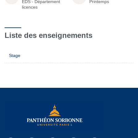
EDS - Département
Printemps
licences
Liste des enseignements
Stage