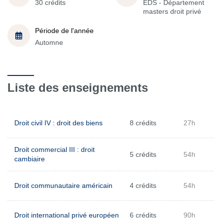
30 crédits
EDS - Département
masters droit privé
Période de l'année
Automne
Liste des enseignements
Droit civil IV : droit des biens
8 crédits
27h
Droit commercial III : droit
5 crédits
54h
cambiaire
Droit communautaire américain
4 crédits
54h
Droit international privé européen
6 crédits
90h