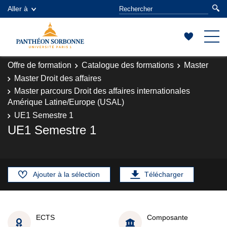
Aller à
Offre de formation
Catalogue des formations
Master
Master Droit des affaires
Master parcours Droit des affaires internationales
Amérique Latine/Europe (USAL)
UE1 Semestre 1
UE1 Semestre 1
Ajouter à la sélection
Télécharger
ECTS
Composante