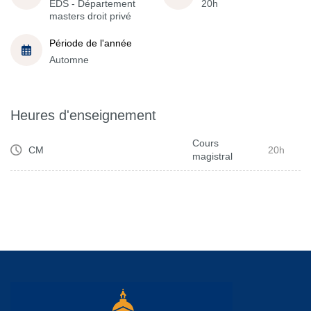
EDS - Département
20h
masters droit privé
Période de l'année
Automne
Heures d'enseignement
Cours
CM
20h
magistral