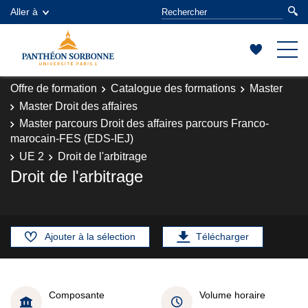
Aller à
Offre de formation
Catalogue des formations
Master
Master Droit des affaires
Master parcours Droit des affaires parcours Franco-
marocain-FES (EDS-IEJ)
UE 2
Droit de l'arbitrage
Droit de l'arbitrage
Ajouter à la sélection
Télécharger
Composante
Volume horaire