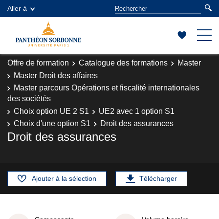
Aller à
Offre de formation
Catalogue des formations
Master
Master Droit des affaires
Master parcours Opérations et fiscalité internationales
des sociétés
Choix option UE 2 S1
UE2 avec 1 option S1
Choix d'une option S1
Droit des assurances
Droit des assurances
Ajouter à la sélection
Télécharger