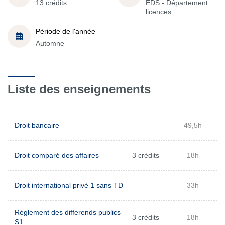
13 crédits
EDS - Département
licences
Période de l'année
Automne
Liste des enseignements
Droit bancaire
49,5h
Droit comparé des affaires
3 crédits
18h
Droit international privé 1 sans TD
33h
Règlement des differends publics
3 crédits
18h
S1