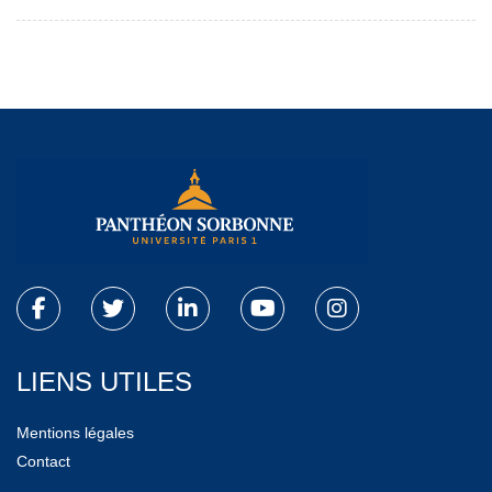
LIENS UTILES
Mentions légales
Contact