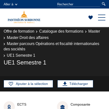
Aller à
Offre de formation
Catalogue des formations
Master
Master Droit des affaires
Master parcours Opérations et fiscalité internationales
des sociétés
UE1 Semestre 1
UE1 Semestre 1
Ajouter à la sélection
Télécharger
ECTS
Composante