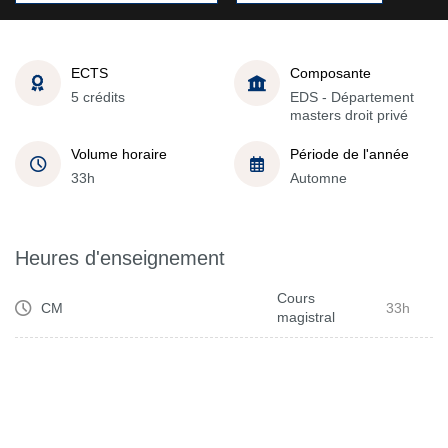
ECTS
Composante
5 crédits
EDS - Département
masters droit privé
Volume horaire
Période de l'année
33h
Automne
Heures d'enseignement
Cours
CM
33h
magistral