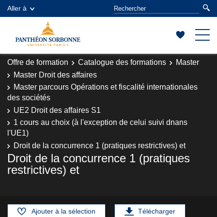
Aller à
Offre de formation
Catalogue des formations
Master
Master Droit des affaires
Master parcours Opérations et fiscalité internationales
des sociétés
UE2 Droit des affaires S1
1 cours au choix (à l'exception de celui suivi dnans
l'UE1)
Droit de la concurrence 1 (pratiques restrictives) et
Droit de la concurrence 1 (pratiques
restrictives) et
Ajouter à la sélection
Télécharger