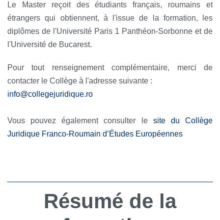
Le Master reçoit des étudiants français, roumains et
étrangers qui obtiennent, à l'issue de la formation, les
diplômes de l'Université Paris 1 Panthéon-Sorbonne et de
l'Université de Bucarest.
Pour tout renseignement complémentaire, merci de
contacter le Collège à l'adresse suivante :
info
@
collegejuridique.ro
Vous pouvez également consulter le
site du Collège
Juridique Franco-Roumain d’Études Européennes
Résumé de la