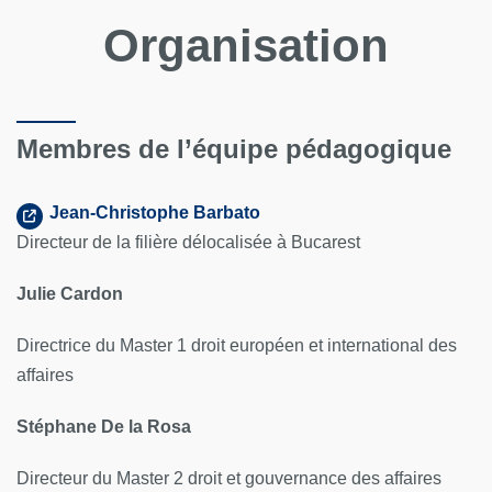
Organisation
Membres de l’équipe pédagogique
Jean-Christophe Barbato
Directeur de la filière délocalisée à Bucarest
Julie Cardon
Directrice du Master 1 droit européen et international des
affaires
Stéphane De la Rosa
Directeur du Master 2 droit et gouvernance des affaires