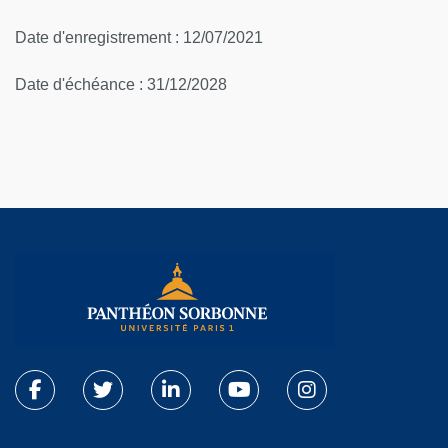
Date d'enregistrement : 12/07/2021
Date d'échéance : 31/12/2028