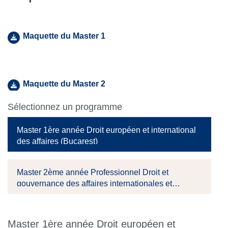
Maquette du Master 1
Maquette du Master 2
Sélectionnez un programme
Master 1ère année Droit européen et international
des affaires (Bucarest)
Master 2ème année Professionnel Droit et
gouvernance des affaires internationales et
européennes (Bucarest)
Master 1ère année Droit européen et