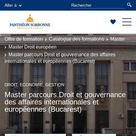
Aller à
Offre de formation
Catalogue des formations
Master
Master Droit européen
Master parcours Droit et gouvernance des affaires
internationales et européennes (Bucarest)
DROIT, ECONOMIE, GESTION
Master parcours Droit et gouvernance
des affaires internationales et
européennes (Bucarest)