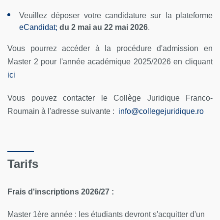
Veuillez déposer votre candidature sur la plateforme
eCandidat;
du
2 mai au 22 mai 2026
.
Vous pourrez accéder à la procédure d'admission en
Master 2 pour l'année académique 2025/2026 en cliquant
ici
Vous pouvez contacter le Collège Juridique Franco-
Roumain à l'adresse suivante :
info
@
collegejuridique.ro
Tarifs
Frais d'inscriptions 2026/27 :
Master 1ère année : les étudiants devront s'acquitter d'un