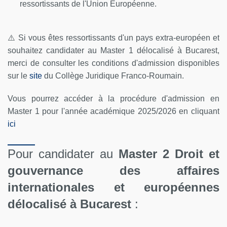
ressortissants de l'Union Européenne.
⚠️​ Si vous êtes ressortissants d'un pays extra-européen et
souhaitez candidater au Master 1 délocalisé à Bucarest,
merci de consulter les conditions d'admission disponibles
sur le
site
du Collège Juridique Franco-Roumain.
Vous pourrez accéder à la procédure d'admission en
Master 1 pour l'année académique 2025/2026 en cliquant
ici
Pour candidater au
Master 2 Droit et
gouvernance des affaires
internationales et européennes
délocalisé à Bucarest
: