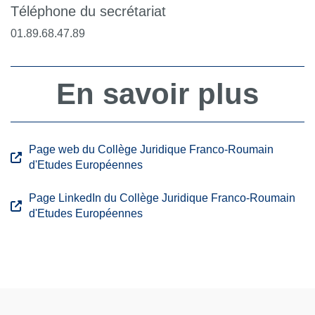
Téléphone du secrétariat
01.89.68.47.89
En savoir plus
Page web du Collège Juridique Franco-Roumain
d'Etudes Européennes
Page LinkedIn du Collège Juridique Franco-Roumain
d'Etudes Européennes