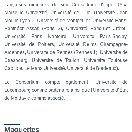
françaises membres de son Consortium d'appui (Aix-
Marseille Université, Université de Lille, Université Jean
Moulin Lyon 3, Université de Montpellier, Université Paris-
Panthéon-Assas (Paris 2), Université Paris-Est Créteil,
Université Paris Nanterre, Université Paris-Saclay,
Université de Poitiers, Université Reims Champagne-
Ardennes, Université de Rennes (Rennes 1), Université de
Strasbourg, Université de Toulon, Université Toulouse
Capitole, Le Mans Université, Université de Bordeaux).
Le Consortium compte également l'Université de
Luxembourg comme partenaire ainsi que l'Université d’État
de Moldavie comme associé.
Maquettes