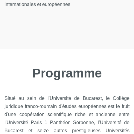
internationales et européennes
Programme
Situé au sein de l'Université de Bucarest, le Collège
juridique franco-roumain d'études européennes est le fruit
d'une coopération scientifique riche et ancienne entre
l'Université Paris 1 Panthéon Sorbonne, l'Université de
Bucarest et seize autres prestigieuses Universités