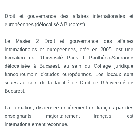
Droit et gouvernance des affaires internationales et
européennes (délocalisé à Bucarest)
Le Master 2 Droit et gouvernance des affaires
internationales et européennes, créé en 2005, est une
formation de l'Université Paris 1 Panthéon-Sorbonne
délocalisée à Bucarest, au sein du Collège juridique
franco-roumain d'études européennes. Les locaux sont
situés au sein de la faculté de Droit de l'Université de
Bucarest.
La formation, dispensée entièrement en français par des
enseignants majoritairement français, est
internationalement reconnue.