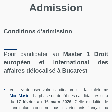
Admission
Conditions d'admission
Pour candidater au
Master 1 Droit
européen et international des
affaires délocalisé à Bucarest
:
Veuillez déposer votre candidature sur la plateforme
Mon Master
. La phase de dépôt des candidatures sera
du
17 février au 16 mars 2026
. Cette modalité de
candidature concerne tous les étudiants français ou