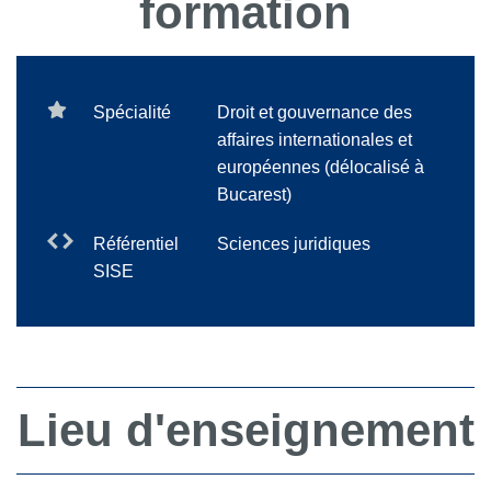
formation
Spécialité
Droit et gouvernance des
affaires internationales et
européennes (délocalisé à
Bucarest)
Référentiel
Sciences juridiques
SISE
Lieu d'enseignement