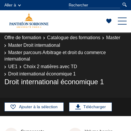
Aller à
Offre de formation
Catalogue des formations
Master
Master Droit international
Master parcours Arbitrage et droit du commerce
international
UE1
Choix 2 matières avec TD
Droit international économique 1
Droit international économique 1
Ajouter à la sélection
Télécharger