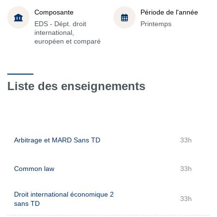
Composante
Période de l'année
EDS - Dépt. droit
Printemps
international,
européen et comparé
Liste des enseignements
Arbitrage et MARD Sans TD
33h
Common law
33h
Droit international économique 2
33h
sans TD