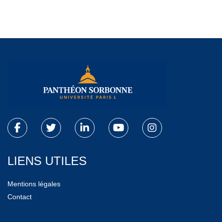
LIENS UTILES
Mentions légales
Contact