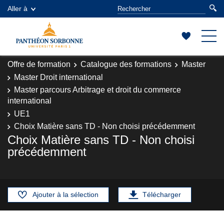
Aller à
Offre de formation
Catalogue des formations
Master
Master Droit international
Master parcours Arbitrage et droit du commerce
international
UE1
Choix Matière sans TD - Non choisi précédemment
Choix Matière sans TD - Non choisi
précédemment
Ajouter à la sélection
Télécharger