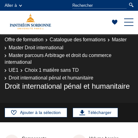
Aller à
Offre de formation
Catalogue des formations
Master
Master Droit international
Master parcours Arbitrage et droit du commerce
international
UE1
Choix 1 matière sans TD
Droit international pénal et humanitaire
Droit international pénal et humanitaire
Ajouter à la sélection
Télécharger