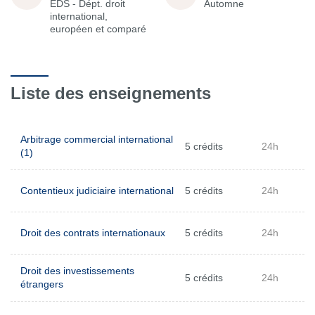
EDS - Dépt. droit
Automne
international,
européen et comparé
Liste des enseignements
Arbitrage commercial international
5 crédits
24h
(1)
Contentieux judiciaire international
5 crédits
24h
Droit des contrats internationaux
5 crédits
24h
Droit des investissements
5 crédits
24h
étrangers