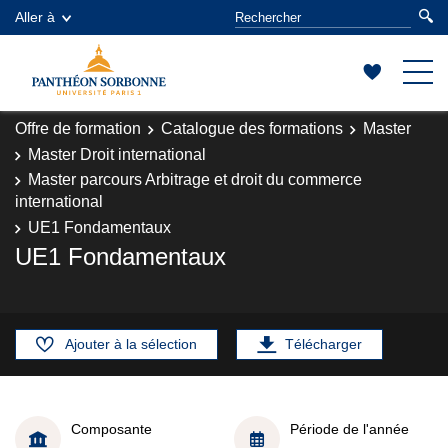
Aller à
Offre de formation
Catalogue des formations
Master
Master Droit international
Master parcours Arbitrage et droit du commerce
international
UE1 Fondamentaux
UE1 Fondamentaux
Ajouter à la sélection
Télécharger
Composante
Période de l'année