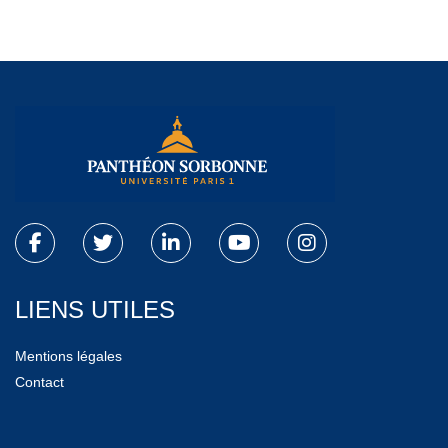
LIENS UTILES
Mentions légales
Contact