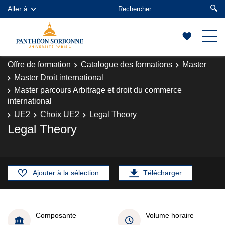
Aller à
Offre de formation
Catalogue des formations
Master
Master Droit international
Master parcours Arbitrage et droit du commerce
international
UE2
Choix UE2
Legal Theory
Legal Theory
Ajouter à la sélection
Télécharger
Composante
Volume horaire