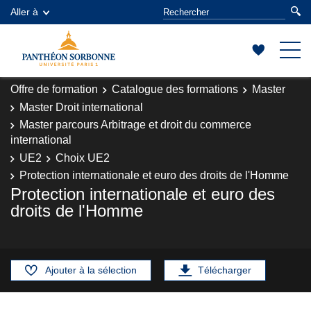
Aller à
Offre de formation
Catalogue des formations
Master
Master Droit international
Master parcours Arbitrage et droit du commerce
international
UE2
Choix UE2
Protection internationale et euro des droits de l'Homme
Protection internationale et euro des
droits de l'Homme
Ajouter à la sélection
Télécharger