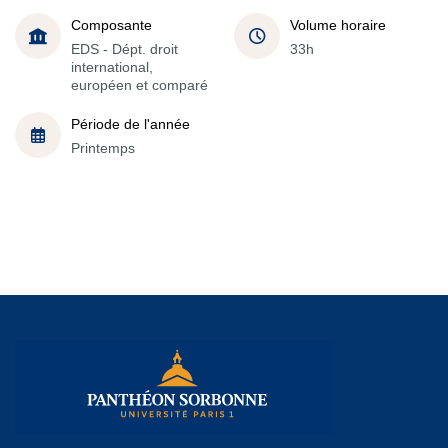
Composante
Volume horaire
EDS - Dépt. droit
33h
international,
européen et comparé
Période de l'année
Printemps