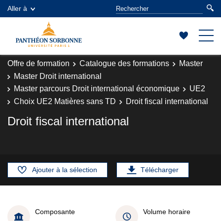
Aller à
Offre de formation
Catalogue des formations
Master
Master Droit international
Master parcours Droit international économique
UE2
Choix UE2 Matières sans TD
Droit fiscal international
Droit fiscal international
Ajouter à la sélection
Télécharger
Composante
Volume horaire