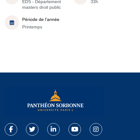
EDS - Département
33h
masters droit public
Période de l'année
Printemps