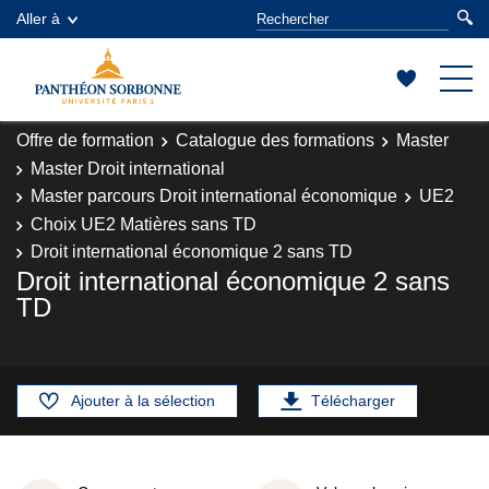
Aller à
Offre de formation
Catalogue des formations
Master
Master Droit international
Master parcours Droit international économique
UE2
Choix UE2 Matières sans TD
Droit international économique 2 sans TD
Droit international économique 2 sans
TD
Ajouter à la sélection
Télécharger