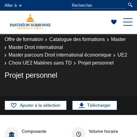
Aller à
Offre de formation
Catalogue des formations
Master
Master Droit international
Master parcours Droit international économique
UE2
Choix UE2 Matières sans TD
Projet personnel
Projet personnel
Ajouter à la sélection
Télécharger
Composante
Volume horaire