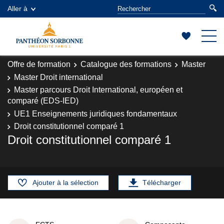
Aller à
Offre de formation
Catalogue des formations
Master
Master Droit international
Master parcours Droit International, européen et
comparé (EDS-IED)
UE1 Enseignements juridiques fondamentaux
Droit constitutionnel comparé 1
Droit constitutionnel comparé 1
Ajouter à la sélection
Télécharger