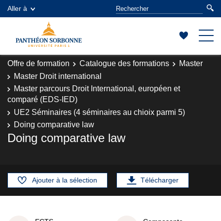
Aller à
Offre de formation
Catalogue des formations
Master
Master Droit international
Master parcours Droit International, européen et
comparé (EDS-IED)
UE2 Séminaires (4 séminaires au chioix parmi 5)
Doing comparative law
Doing comparative law
Ajouter à la sélection
Télécharger